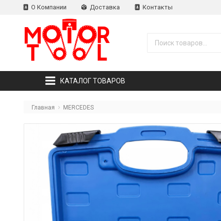
О Компании
Доставка
Контакты
КАТАЛОГ ТОВАРОВ
Главная
MERCEDES