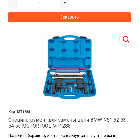
-
+
Заказать
MT1288
Специнструмент для замены цепи BMW N51 52 53
54 55 MOTORTOOL MT1288
Полный набор инструментов используется для установки и