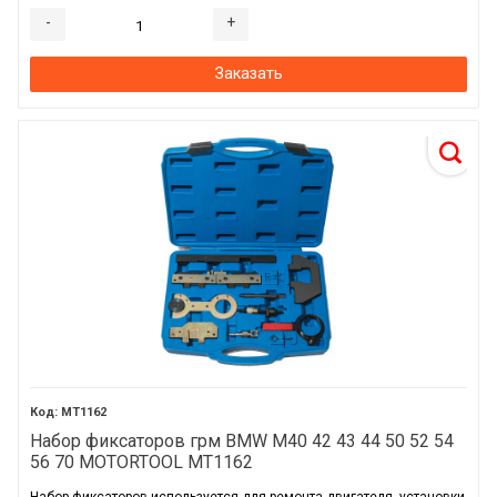
-
+
Заказать
MT1162
Набор фиксаторов грм BMW M40 42 43 44 50 52 54
56 70 MOTORTOOL MT1162