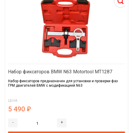
Набор фиксаторов BMW N63 Motortool MT1287
Набор фиксаторов предназначен для установки и проверки фаз
ГРМ двигателей BMW с модификацией N63
ЦЕНА:
5 490
₽
-
+