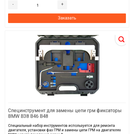
-
+
Заказать
Специнструмент для замены цепи грм фиксаторы
BMW B38 B46 B48
Специальный набор инструментов используется для ремонта
двигателя, установки фаз ГРМ и замены цепи ГРМ на двигателях